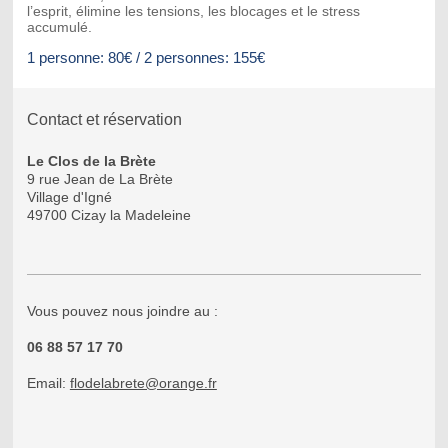
l’esprit, élimine les tensions, les blocages et le stress
accumulé.
1 personne: 80€ / 2 personnes: 155€
Contact et réservation
Le Clos de la Brète
9 rue Jean de La Brète
Village d'Igné
49700 Cizay la Madeleine
Vous pouvez nous joindre au :
06 88 57 17 70
Email:
flodelabrete@orange.fr