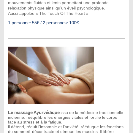
mouvements fluides et lents permettant une profonde
relaxation physique ainsi qu’un éveil psychologique.
Aussi appelée « The Touch Of The Heart »
1 personne: 55€ / 2 personnes: 100€
Le massage Ayurvédique
issu de la médecine traditionnelle
indienne, rééquilibre les énergies vitales et fortifie le corps
face au stress et à la fatigue.
il détend, réduit l’insomnie et l’anxiété, rééduque les fonctions
du sommeil, décontracte et dénoue les muscles. Il libère