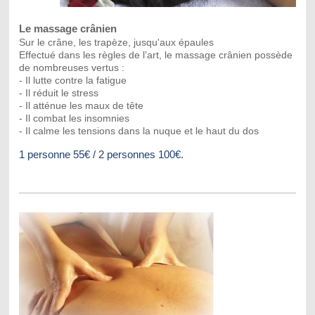
Le massage crânien
Sur le crâne, les trapèze, jusqu'aux épaules
Effectué dans les règles de l’art, le massage crânien possède
de nombreuses vertus :
- Il lutte contre la fatigue
- Il réduit le stress
- Il atténue les maux de tête
- Il combat les insomnies
- Il calme les tensions dans la nuque et le haut du dos
1 personne 55€ / 2 personnes 100€.