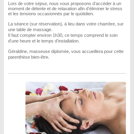
Lors de votre séjour, nous vous proposons d'accéder à un
moment de détente et de relaxation afin d'éliminer le stress
et les tensions occasionnés par le quotidien.
La séance (sur réservation), à lieu dans votre chambre, sur
une table de massage.
Il faut compter environ 1h30, ce temps comprend le soin
d'une heure et le temps d'installation.
Géraldine
, masseuse diplomée, vous accueillera pour cette
parenthèse bien-être.