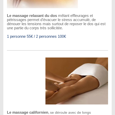
Le massage relaxant du dos
mêlant effleurages et
pétrissages permet d’évacuer le stress accumulé, de
dénouer les tensions mais surtout de reposer le dos qui est
une partie du corps très sollicitée.
1 personne 55€ / 2 personnes 100€
Le massage californien
,
se déroule avec de longs